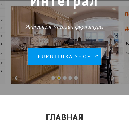
Интеграл
Интернет-магазин фурнитуры
FURNITURA.SHOP
ГЛАВНАЯ