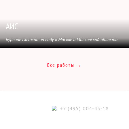
АИС
Бурение скважин на воду в Москве и Московской области
Все работы →
+7 (495) 004-45-18