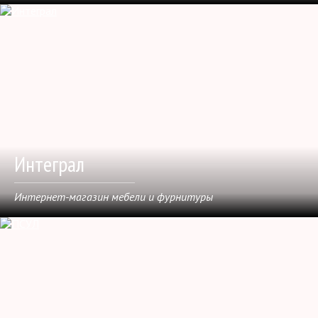
Интеграл
Интернет-магазин мебели и фурнитуры