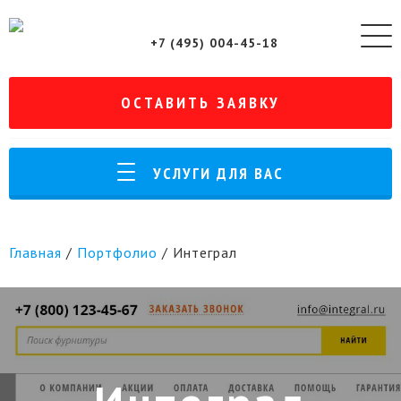
+7 (495) 004-45-18
ОСТАВИТЬ ЗАЯВКУ
УСЛУГИ ДЛЯ ВАС
Главная
/
Портфолио
/
Интеграл