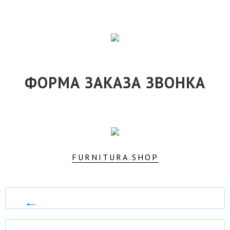
ФОРМА ЗАКАЗА ЗВОНКА
FURNITURA.SHOP
АСФАЛЬТ-
ТЕХНО