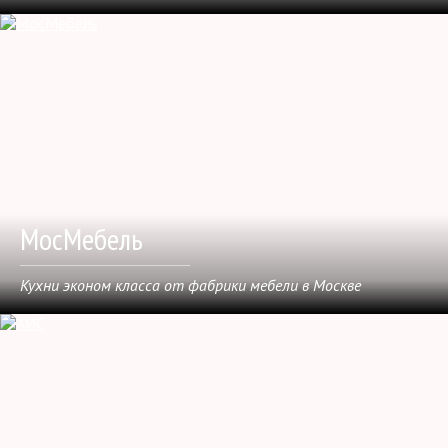
МосМебель
Кухни эконом класса от фабрики мебели в Москве