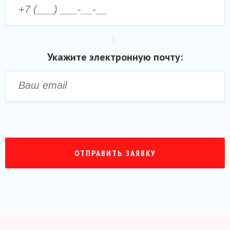
Укажите электронную почту: