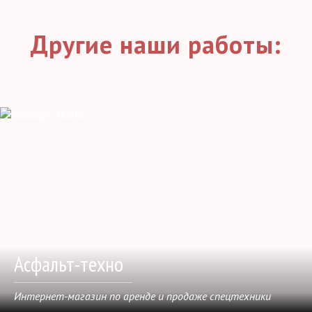
Другие наши работы:
Асфальт-техно
Интернет-магазин по аренде и продаже спецтехники