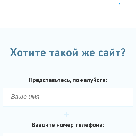
ПСУЛ
Хотите такой же сайт?
Представьтесь, пожалуйста:
Введите номер телефона: