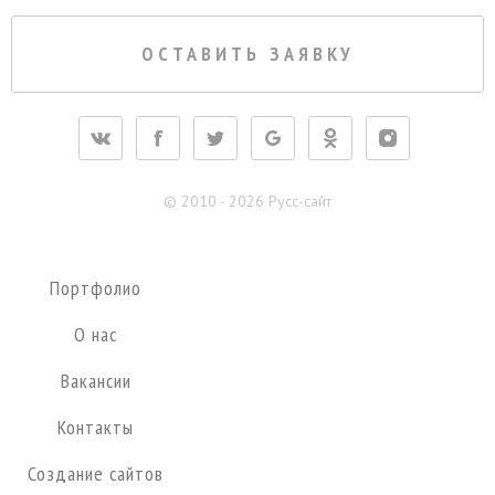
ОСТАВИТЬ ЗАЯВКУ
krasnogorsk@pycc-site.ru
© 2010 - 2026 Русс-сайт
Портфолио
О нас
Вакансии
Контакты
Создание сайтов