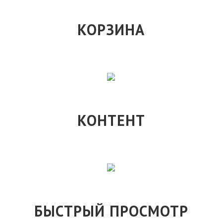
КОРЗИНА
КОНТЕНТ
БЫСТРЫЙ ПРОСМОТР