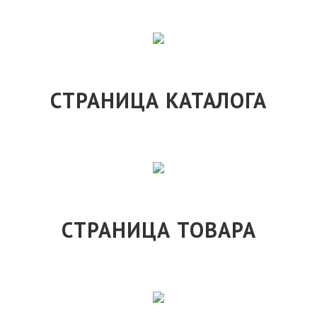
СТРАНИЦА КАТАЛОГА
СТРАНИЦА ТОВАРА